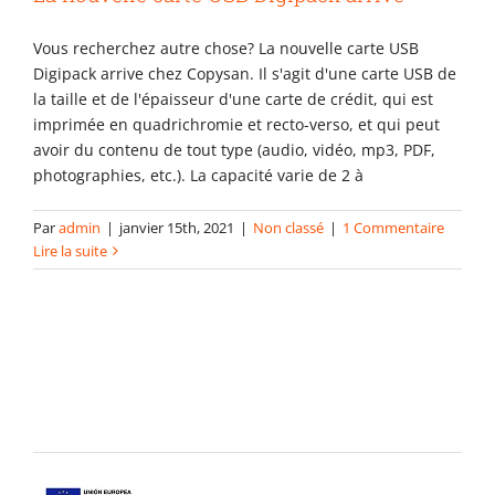
Vous recherchez autre chose? La nouvelle carte USB
Digipack arrive chez Copysan. Il s'agit d'une carte USB de
la taille et de l'épaisseur d'une carte de crédit, qui est
imprimée en quadrichromie et recto-verso, et qui peut
avoir du contenu de tout type (audio, vidéo, mp3, PDF,
photographies, etc.). La capacité varie de 2 à
Par
admin
|
janvier 15th, 2021
|
Non classé
|
1 Commentaire
Lire la suite