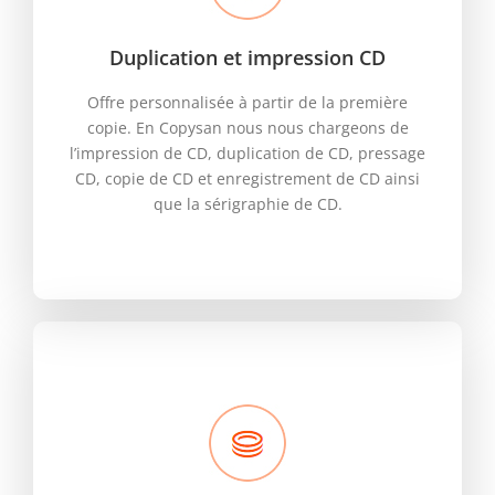
Duplication et impression CD
Offre personnalisée à partir de la première
copie. En Copysan nous nous chargeons de
l’impression de CD, duplication de CD, pressage
CD, copie de CD et enregistrement de CD ainsi
que la sérigraphie de CD.