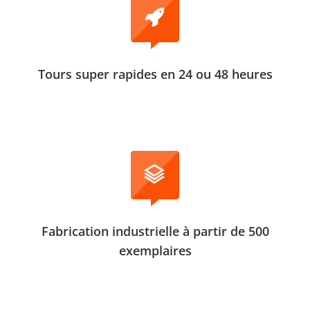
Tours super rapides en 24 ou 48 heures
Fabrication industrielle à partir de 500
exemplaires