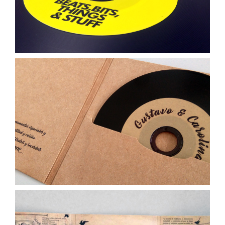
Mariage Gustavo et Caroline
Voltaire