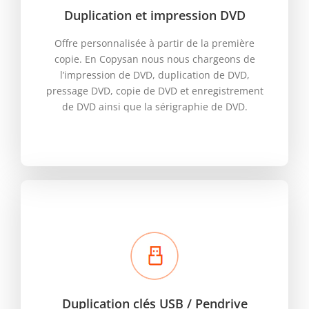
Duplication et impression DVD
Offre personnalisée à partir de la première
copie. En Copysan nous nous chargeons de
l’impression de DVD, duplication de DVD,
pressage DVD, copie de DVD et enregistrement
de DVD ainsi que la sérigraphie de DVD.
Duplication clés USB / Pendrive