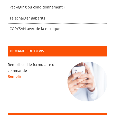
Gabarits
Packaging ou conditionnement
Télécharger gabarits
Blog
COPYSAN avec de la musique
contact
DEMANDE DE DEVIS
Remplissed le formulaire de
commande
Remplir