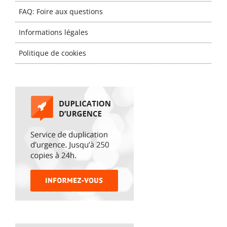
FAQ: Foire aux questions
Informations légales
Politique de cookies