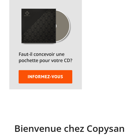
Bienvenue chez Copysan