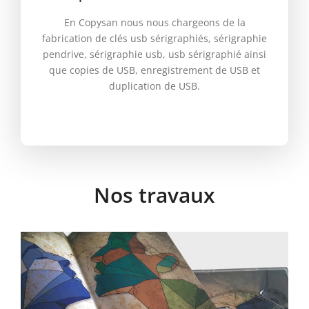
En Copysan nous nous chargeons de la
fabrication de clés usb sérigraphiés, sérigraphie
pendrive, sérigraphie usb, usb sérigraphié ainsi
que copies de USB, enregistrement de USB et
duplication de USB.
Rhevent Simetría
Nos travaux