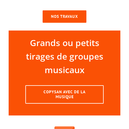
NOS TRAVAUX
Grands ou petits
tirages de groupes
musicaux
COPYSAN AVEC DE LA
MUSIQUE