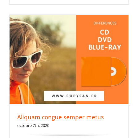
Aliquam congue semper metus
octobre 7th, 2020