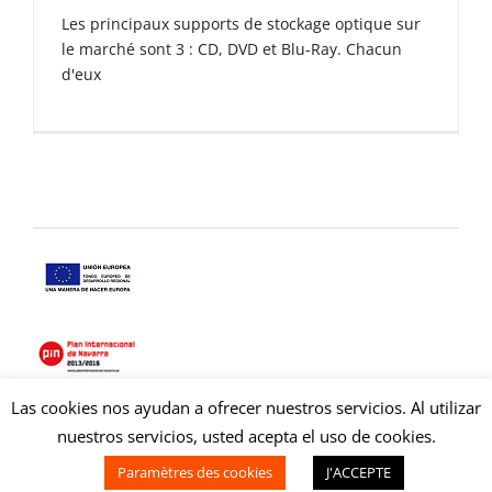
Les principaux supports de stockage optique sur
le marché sont 3 : CD, DVD et Blu-Ray. Chacun
d'eux
Las cookies nos ayudan a ofrecer nuestros servicios. Al utilizar
Copyright © 2021 Copysan. Tous droits réservés
nuestros servicios, usted acepta el uso de cookies.
duplicacion cd.
Paramètres des cookies
J'ACCEPTE