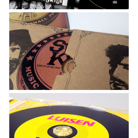
Luisen