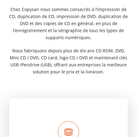
Chez Copysan nous sommes consacrés à l’impression de
CD, duplication de CD, impression de DVD, duplication de
DVD et des copies de CD en général, en plus de
l’enregistrement et la sérigraphie de tous les types de
supports numériques.
Nous fabriquons depuis plus de dix ans CD ROM, DVD,
Mini CD / DVD, CD card, logo CD / DVD et maintenant clés
USB /Pendrive (USB), offrant aux entreprises la meilleure
solution pour le prix et la livraison.