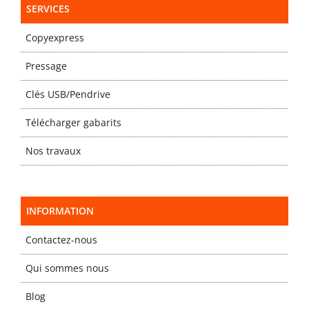
SERVICES
Copyexpress
Pressage
Clés USB/Pendrive
Télécharger gabarits
Nos travaux
INFORMATION
Contactez-nous
Qui sommes nous
Blog