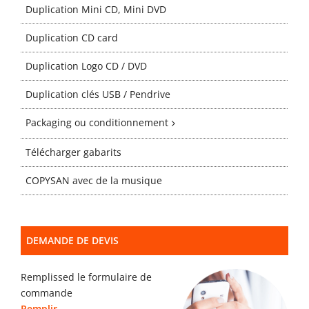
Gabarits
Duplication Mini CD, Mini DVD
Duplication CD card
Blog
Duplication Logo CD / DVD
Duplication clés USB / Pendrive
contact
Packaging ou conditionnement
Télécharger gabarits
COPYSAN avec de la musique
DEMANDE DE DEVIS
Remplissed le formulaire de
commande
Remplir