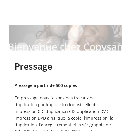
Pressage
Pressage à partir de 500 copies
En pressage nous faisons des travaux de
duplication par impression industrielle de
impression CD, duplication CD, duplication DVD,
impression DVD ainsi que la copie, l’impression, la
duplication, l’enregistrement et la sérigraphie de