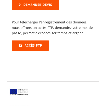
DEMANDER DEVIS
Pour télécharger l’enregistrement des données,
nous offrons un accès FTP, demandez votre mot de
passe, permet d’économiser temps et argent.
ACCÈS FTP