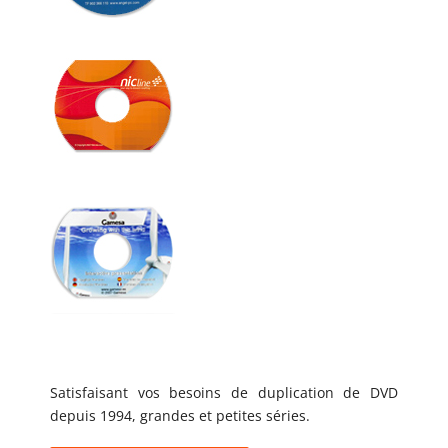
Satisfaisant vos besoins de duplication de DVD
depuis 1994, grandes et petites séries.