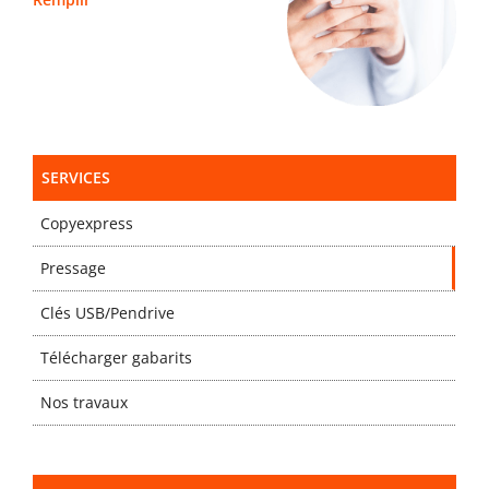
SERVICES
Copyexpress
Pressage
Clés USB/Pendrive
Télécharger gabarits
Nos travaux