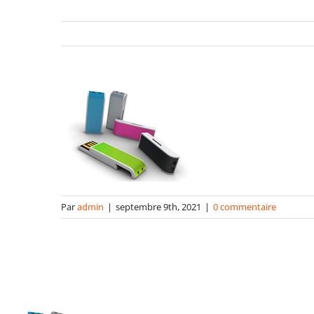
Par
admin
|
septembre 9th, 2021
|
0 commentaire