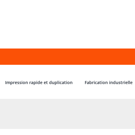
Impression rapide et duplication
Fabrication industrielle