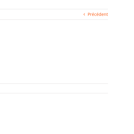
Précédent