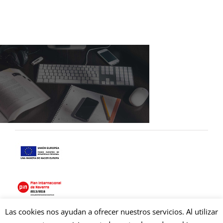
Las cookies nos ayudan a ofrecer nuestros servicios. Al utilizar