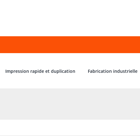
Impression rapide et duplication
Fabrication industrielle