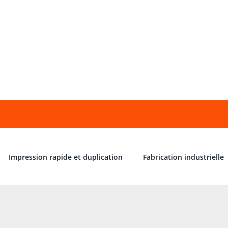
Impression rapide et duplication
Fabrication industrielle