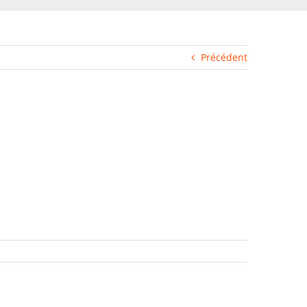
Précédent