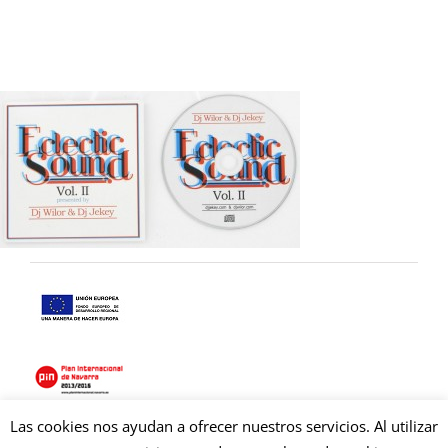
Las cookies nos ayudan a ofrecer nuestros servicios. Al utilizar