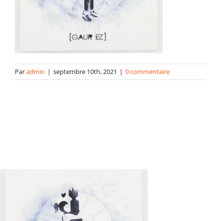
contact
Par
admin
|
septembre 10th, 2021
|
0 commentaire