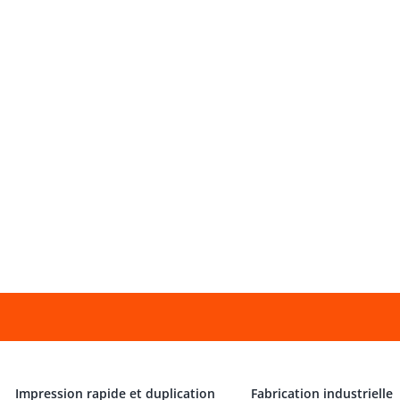
Impression rapide et duplication
Fabrication industrielle