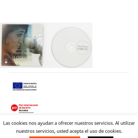
Las cookies nos ayudan a ofrecer nuestros servicios. Al utilizar
Copyright © 2021 Copysan. Tous droits réservés
nuestros servicios, usted acepta el uso de cookies.
duplicacion cd.