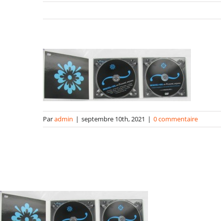
Par
admin
|
septembre 10th, 2021
|
0 commentaire