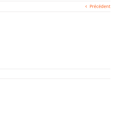
Précédent