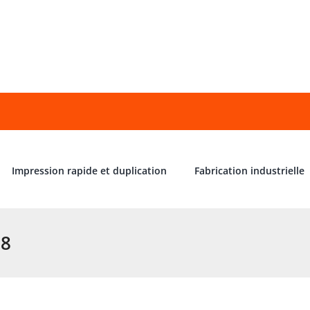
Impression rapide et duplication
Fabrication industrielle
68