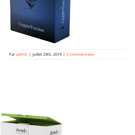
contact
Par
admin
|
juillet 29th, 2019
|
0 commentaire