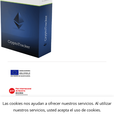
Las cookies nos ayudan a ofrecer nuestros servicios. Al utilizar
Copyright © 2021 Copysan. Tous droits réservés
nuestros servicios, usted acepta el uso de cookies.