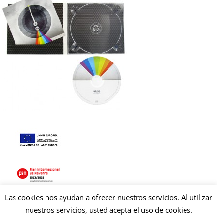
Las cookies nos ayudan a ofrecer nuestros servicios. Al utilizar
Copyright © 2021 Copysan. Tous droits réservés
nuestros servicios, usted acepta el uso de cookies.