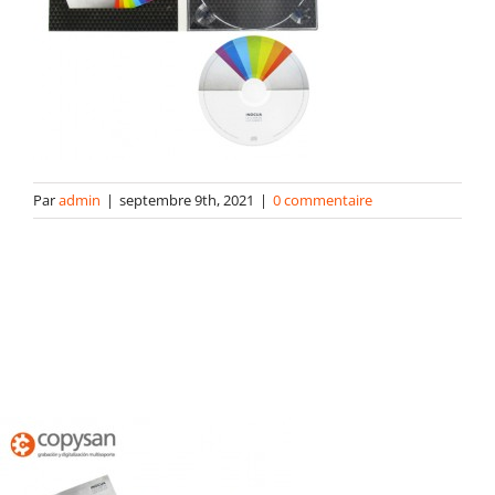
contact
Par
admin
|
septembre 9th, 2021
|
0 commentaire