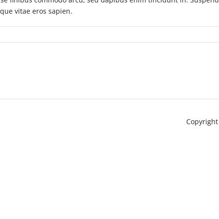
sque vitae eros sapien.
Copyright