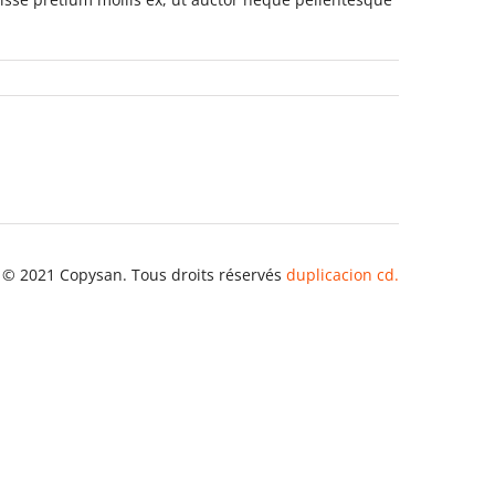
 © 2021 Copysan. Tous droits réservés
duplicacion cd.