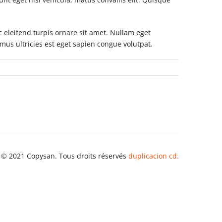
 eleifend turpis ornare sit amet. Nullam eget
amus ultricies est eget sapien congue volutpat.
 © 2021 Copysan. Tous droits réservés
duplicacion cd.