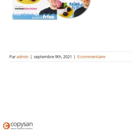
contact
Par
admin
|
septembre 9th, 2021
|
0 commentaire