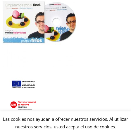
Las cookies nos ayudan a ofrecer nuestros servicios. Al utilizar
Copyright © 2021 Copysan. Tous droits réservés
nuestros servicios, usted acepta el uso de cookies.