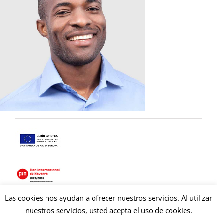
Las cookies nos ayudan a ofrecer nuestros servicios. Al utilizar
Copyright © 2021 Copysan. Tous droits réservés
nuestros servicios, usted acepta el uso de cookies.