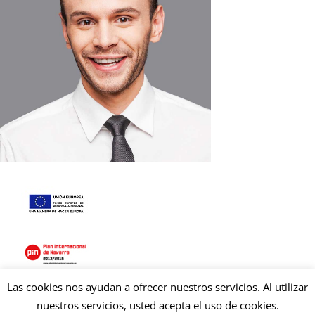
Las cookies nos ayudan a ofrecer nuestros servicios. Al utilizar
Copyright © 2021 Copysan. Tous droits réservés
nuestros servicios, usted acepta el uso de cookies.