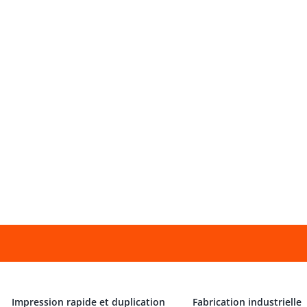
Impression rapide et duplication
Fabrication industrielle