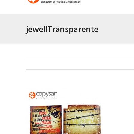
jewellTransparente