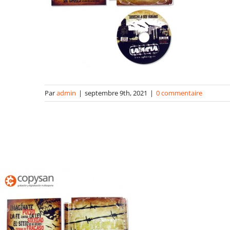
Par
admin
|
septembre 9th, 2021
|
0 commentaire