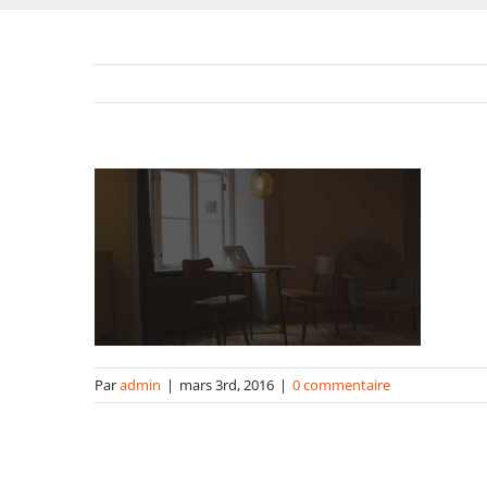
Par
admin
|
mars 3rd, 2016
|
0 commentaire