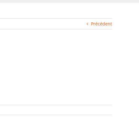
Précédent