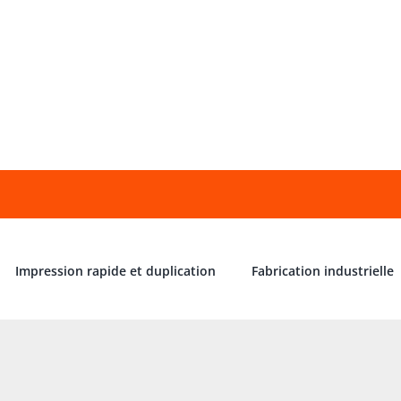
Impression rapide et duplication
Fabrication industrielle