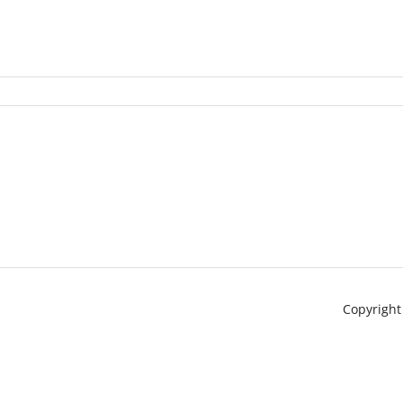
Copyright