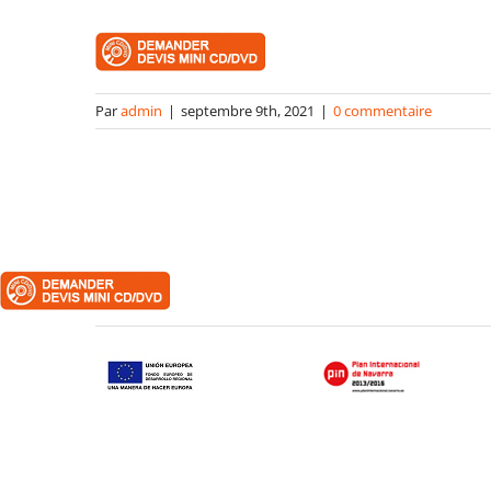
Par
admin
|
septembre 9th, 2021
|
0 commentaire