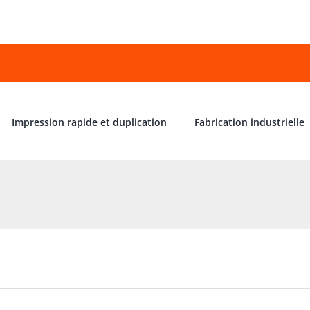
Impression rapide et duplication
Fabrication industrielle