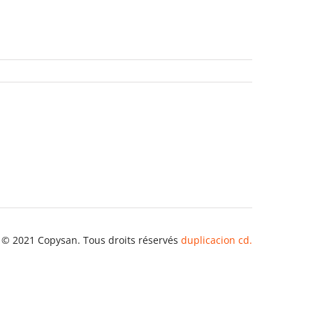
 © 2021 Copysan. Tous droits réservés
duplicacion cd.