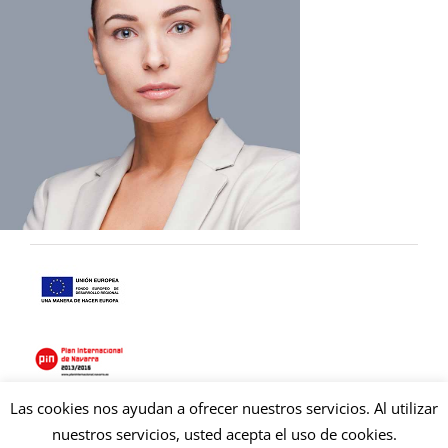
Las cookies nos ayudan a ofrecer nuestros servicios. Al utilizar
Copyright © 2021 Copysan. Tous droits réservés
nuestros servicios, usted acepta el uso de cookies.