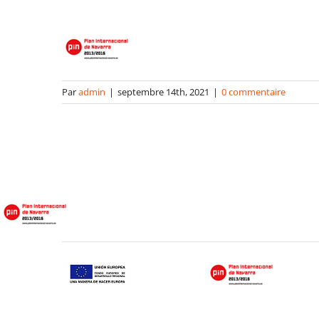
Par
admin
|
septembre 14th, 2021
|
0 commentaire