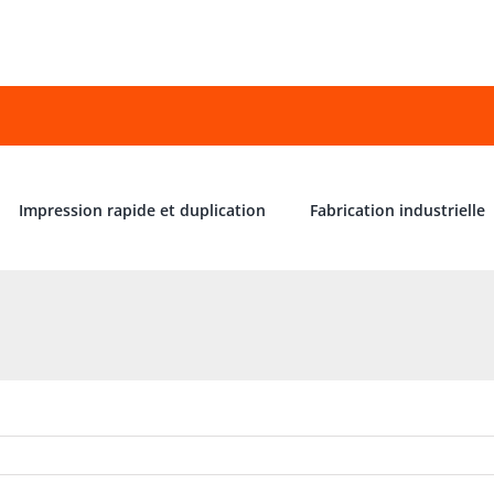
Impression rapide et duplication
Fabrication industrielle