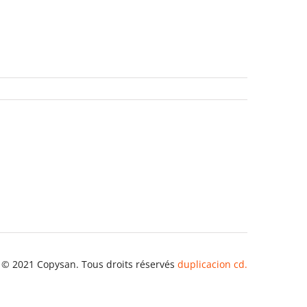
 © 2021 Copysan. Tous droits réservés
duplicacion cd.