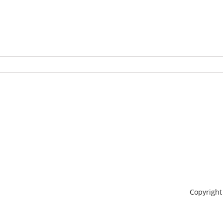
Copyright