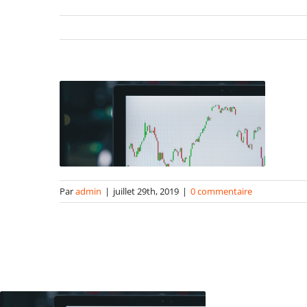
Par
admin
|
juillet 29th, 2019
|
0 commentaire