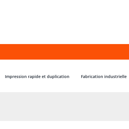
Impression rapide et duplication
Fabrication industrielle