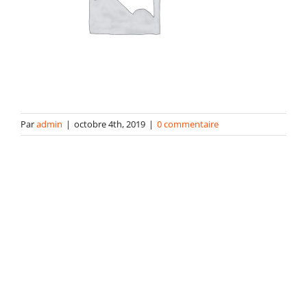
contact
Par
admin
|
octobre 4th, 2019
|
0 commentaire