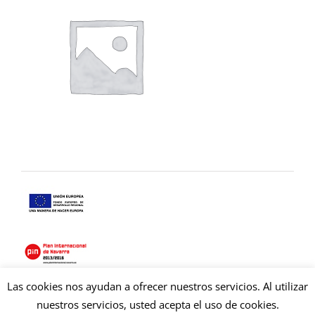
Las cookies nos ayudan a ofrecer nuestros servicios. Al utilizar
Copyright © 2021 Copysan. Tous droits réservés
nuestros servicios, usted acepta el uso de cookies.