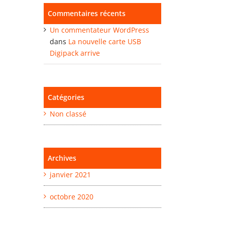
Commentaires récents
Un commentateur WordPress
dans
La nouvelle carte USB
Digipack arrive
Catégories
Non classé
Archives
janvier 2021
octobre 2020