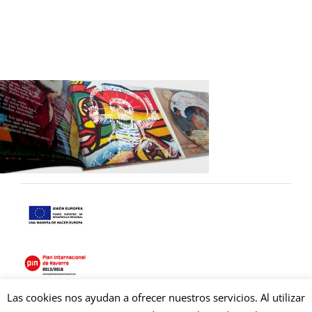
Las cookies nos ayudan a ofrecer nuestros servicios. Al utilizar