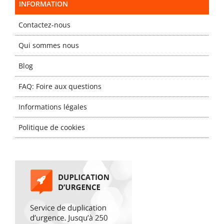
INFORMATION
Contactez-nous
Qui sommes nous
Blog
FAQ: Foire aux questions
Informations légales
Politique de cookies