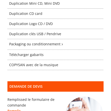
Gabarits
Duplication Mini CD, Mini DVD
Duplication CD card
Blog
Duplication Logo CD / DVD
Duplication clés USB / Pendrive
contact
Packaging ou conditionnement
Télécharger gabarits
COPYSAN avec de la musique
DEMANDE DE DEVIS
Remplissed le formulaire de
commande
Remplir