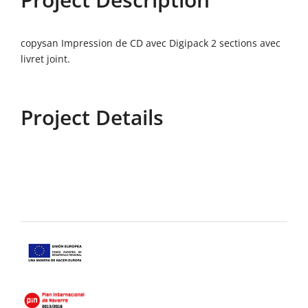
copysan Impression de CD avec Digipack 2 sections avec
livret joint.
Project Details