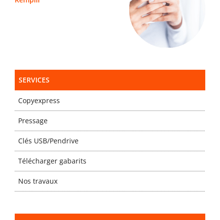
SERVICES
Copyexpress
Pressage
Clés USB/Pendrive
Télécharger gabarits
Nos travaux