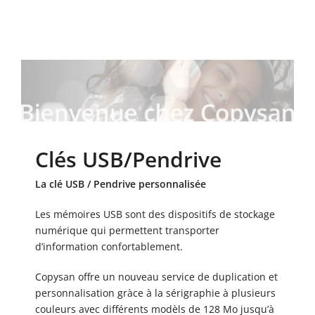
Clés USB/Pendrive
La clé USB / Pendrive personnalisée
Les mémoires USB sont des dispositifs de stockage
numérique qui permettent transporter
d’information confortablement.
Copysan offre un nouveau service de duplication et
personnalisation gràce à la sérigraphie à plusieurs
couleurs avec différents modèls de 128 Mo jusqu’à