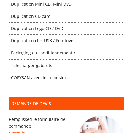
Gabarits
Duplication Mini CD, Mini DVD
Duplication CD card
Blog
Duplication Logo CD / DVD
Duplication clés USB / Pendrive
contact
Packaging ou conditionnement
Télécharger gabarits
COPYSAN avec de la musique
DEMANDE DE DEVIS
Remplissed le formulaire de
commande
Remplir