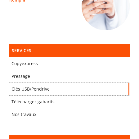
SERVICES
Copyexpress
Pressage
Clés USB/Pendrive
Télécharger gabarits
Nos travaux