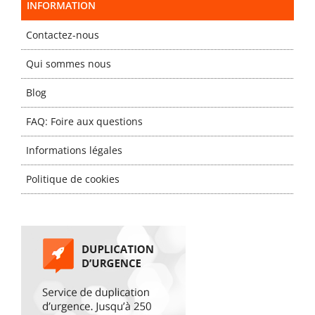
INFORMATION
Contactez-nous
Qui sommes nous
Blog
FAQ: Foire aux questions
Informations légales
Politique de cookies