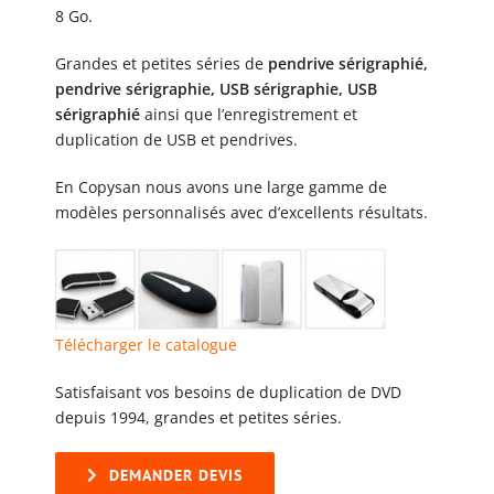
8 Go.
Grandes et petites séries de
pendrive sérigraphié,
pendrive sérigraphie, USB sérigraphie, USB
sérigraphié
ainsi que l’enregistrement et
duplication de USB et pendrives.
En Copysan nous avons une large gamme de
modèles personnalisés avec d’excellents résultats.
Télécharger le catalogue
Satisfaisant vos besoins de duplication de DVD
depuis 1994, grandes et petites séries.
DEMANDER DEVIS