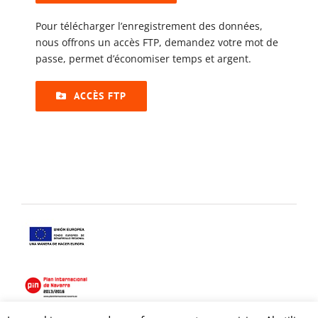
Pour télécharger l’enregistrement des données,
nous offrons un accès FTP, demandez votre mot de
passe, permet d’économiser temps et argent.
ACCÈS FTP