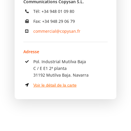
Communications Copysan S.L.
Tél: +34 948 01 09 80
Fax: +34 948 29 06 79
commercial@copysan.fr
Adresse
Pol. Industrial Mutilva Baja
C / E E1 2ª planta
31192 Mutilva Baja. Navarra
Voir le détail de la carte