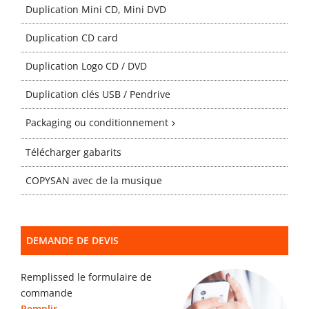
Gabarits
Duplication Mini CD, Mini DVD
Duplication CD card
Blog
Duplication Logo CD / DVD
Duplication clés USB / Pendrive
contact
Packaging ou conditionnement
Télécharger gabarits
COPYSAN avec de la musique
DEMANDE DE DEVIS
Remplissed le formulaire de
commande
Remplir