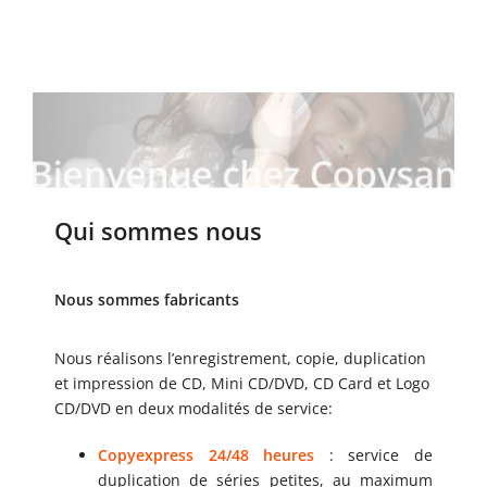
Qui sommes nous
Nous sommes fabricants
Nous réalisons l’enregistrement, copie, duplication
et impression de CD, Mini CD/DVD, CD Card et Logo
CD/DVD en deux modalités de service:
Copyexpress 24/48 heures
: service de
duplication de séries petites, au maximum