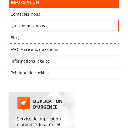
INFORMATION
Contactez-nous
Qui sommes nous
Blog
FAQ: Foire aux questions
Informations légales
Politique de cookies