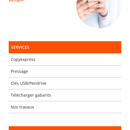
SERVICES
Copyexpress
Pressage
Clés USB/Pendrive
Télécharger gabarits
Nos travaux