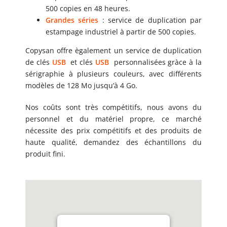
500 copies en 48 heures.
Grandes séries
: service de duplication par
estampage industriel à partir de 500 copies.
Copysan offre ègalement un service de duplication
de clés
USB
et clés
USB
personnalisées gràce à la
sérigraphie à plusieurs couleurs, avec différents
modèles de 128 Mo jusqu’à 4 Go.
Nos coûts sont très compétitifs, nous avons du
personnel et du matériel propre, ce marché
nécessite des prix compétitifs et des produits de
haute qualité, demandez des échantillons du
produit fini.