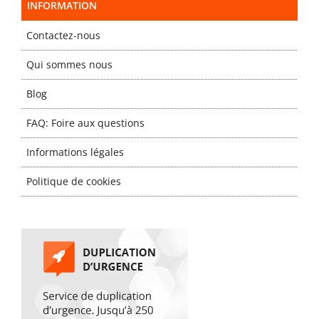
INFORMATION
Contactez-nous
Qui sommes nous
Blog
FAQ: Foire aux questions
Informations légales
Politique de cookies