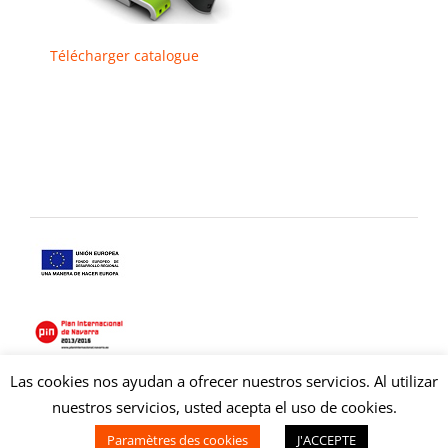
Télécharger catalogue
Las cookies nos ayudan a ofrecer nuestros servicios. Al utilizar
Copyright © 2021 Copysan. Tous droits réservés
nuestros servicios, usted acepta el uso de cookies.
duplicacion cd.
Paramètres des cookies
J'ACCEPTE