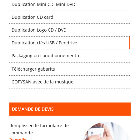
Gabarits
Duplication Mini CD, Mini DVD
Duplication CD card
Blog
Duplication Logo CD / DVD
Duplication clés USB / Pendrive
contact
Packaging ou conditionnement
Télécharger gabarits
COPYSAN avec de la musique
DEMANDE DE DEVIS
Remplissed le formulaire de
commande
Remplir