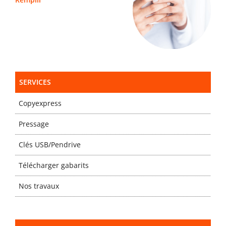
SERVICES
Copyexpress
Pressage
Clés USB/Pendrive
Télécharger gabarits
Nos travaux