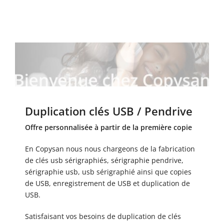
Duplication clés USB / Pendrive
Offre personnalisée à partir de la première copie
En Copysan nous nous chargeons de la fabrication
de clés usb sérigraphiés, sérigraphie pendrive,
sérigraphie usb, usb sérigraphié ainsi que copies
de USB, enregistrement de USB et duplication de
USB.
Satisfaisant vos besoins de duplication de clés