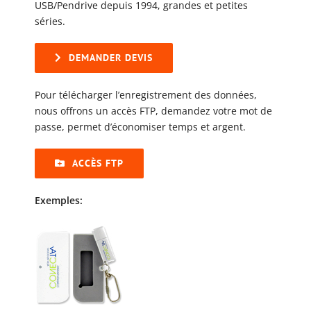
USB/Pendrive depuis 1994, grandes et petites
séries.
DEMANDER DEVIS
Pour télécharger l’enregistrement des données,
nous offrons un accès FTP, demandez votre mot de
passe, permet d’économiser temps et argent.
ACCÈS FTP
Exemples: