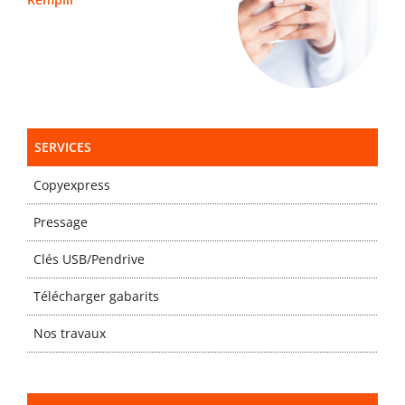
SERVICES
Copyexpress
Pressage
Clés USB/Pendrive
Télécharger gabarits
Nos travaux