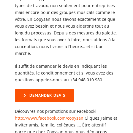
types de travaux, non seulement pour entreprises
mais encore pour des groupes musicals comme le
vôtre. En Copysan nous savons exactement ce que
vous avez besoin et nous vous aiderons tout au
long du processus. Depuis des mesures du galette,
les formats que vous avez à faire, nous aidons à la
conception, nous livrons à l’heure… et si bon
marché.
Il suffit de demander le devis en indiquant les
quantités, le conditionnement et si vous avez des
questions appelez-nous au +34 948 010 980.
DEMANDER DEVIS
Découvrez nos promotions sur Facebookl
http://www.facebook.com/copysan
Cliquez J’aime et
inviter amis, famille, collègues …. Être attentif
parce que chez Copysan nous nous déplaçons