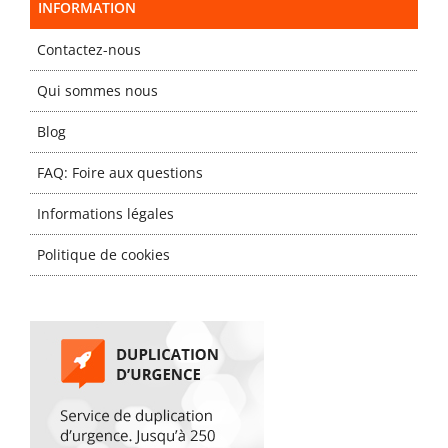
INFORMATION
Contactez-nous
Qui sommes nous
Blog
FAQ: Foire aux questions
Informations légales
Politique de cookies