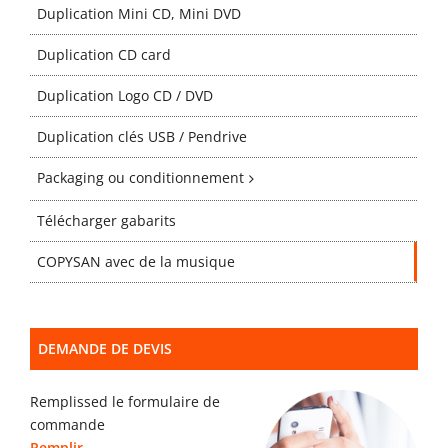
Gabarits
Duplication Mini CD, Mini DVD
Duplication CD card
Blog
Duplication Logo CD / DVD
Duplication clés USB / Pendrive
contact
Packaging ou conditionnement
Télécharger gabarits
COPYSAN avec de la musique
DEMANDE DE DEVIS
Remplissed le formulaire de
commande
Remplir