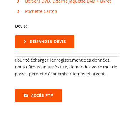
Boîtiers DVD. Externe jaquette DVD + Livret
Pochette Carton
Devis:
DEMANDER DEVIS
Pour télécharger l’enregistrement des données,
nous offrons un accès FTP, demandez votre mot de
passe, permet d’économiser temps et argent.
ACCÈS FTP