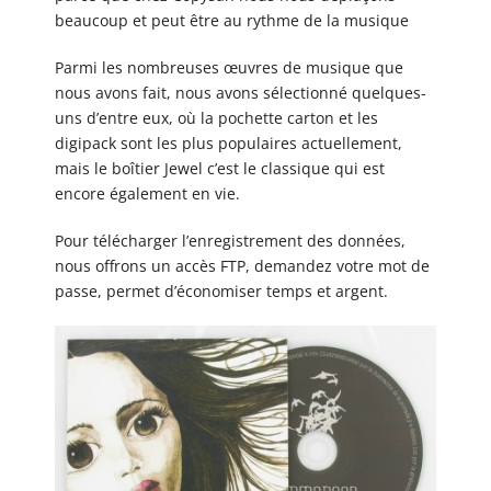
beaucoup et peut être au rythme de la musique
Parmi les nombreuses œuvres de musique que
nous avons fait, nous avons sélectionné quelques-
uns d’entre eux, où la pochette carton et les
digipack sont les plus populaires actuellement,
mais le boîtier Jewel c’est le classique qui est
encore également en vie.
Pour télécharger l’enregistrement des données,
nous offrons un accès FTP, demandez votre mot de
passe, permet d’économiser temps et argent.