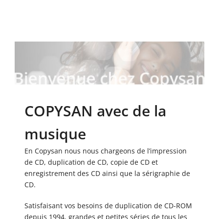
COPYSAN avec de la
musique
En Copysan nous nous chargeons de l’impression
de CD, duplication de CD, copie de CD et
enregistrement des CD ainsi que la sérigraphie de
CD.
Satisfaisant vos besoins de duplication de CD-ROM
depuis 1994, grandes et petites séries de tous les