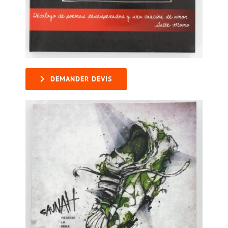
DEMANDER DEVIS