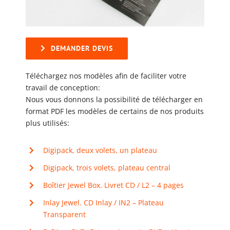
DEMANDER DEVIS
Téléchargez nos modèles afin de faciliter votre
travail de conception:
Nous vous donnons la possibilité de télécharger en
format PDF les modèles de certains de nos produits
plus utilisés:
Digipack, deux volets, un plateau
Digipack, trois volets, plateau central
Boîtier Jewel Box. Livret CD / L2 – 4 pages
Inlay Jewel. CD Inlay / IN2 – Plateau
Transparent