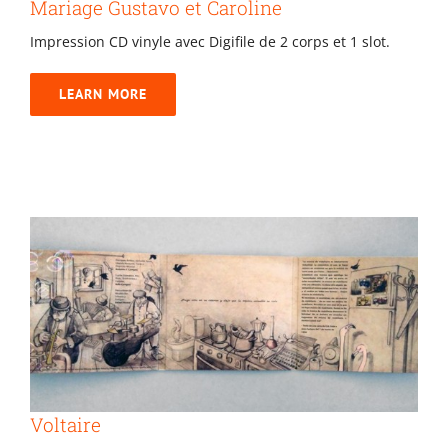
Mariage Gustavo et Caroline
Impression CD vinyle avec Digifile de 2 corps et 1 slot.
LEARN MORE
Voltaire
Voltaire