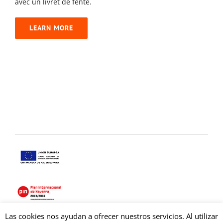
avec un livret de fente.
LEARN MORE
Las cookies nos ayudan a ofrecer nuestros servicios. Al utilizar