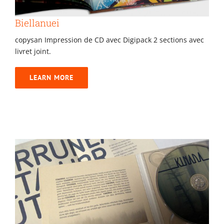
Biellanuei
copysan Impression de CD avec Digipack 2 sections avec
livret joint.
LEARN MORE
Kinada