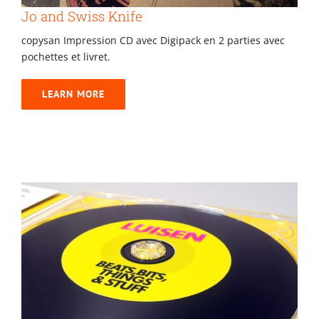
Jo and Swiss Knife
copysan Impression CD avec Digipack en 2 parties avec
pochettes et livret.
LEARN MORE
Luisen