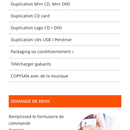
Gabarits
Duplication Mini CD, Mini DVD
Duplication CD card
Blog
Duplication Logo CD / DVD
Duplication clés USB / Pendrive
contact
Packaging ou conditionnement
Télécharger gabarits
COPYSAN avec de la musique
DEMANDE DE DEVIS
Remplissed le formulaire de
commande
Remplir