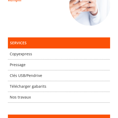
SERVICES
Copyexpress
Pressage
Clés USB/Pendrive
Télécharger gabarits
Nos travaux