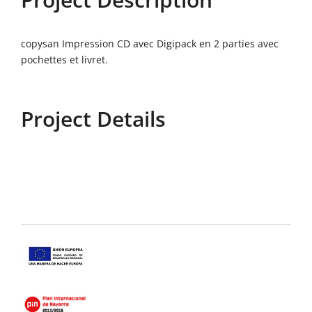
copysan Impression CD avec Digipack en 2 parties avec
pochettes et livret.
Project Details