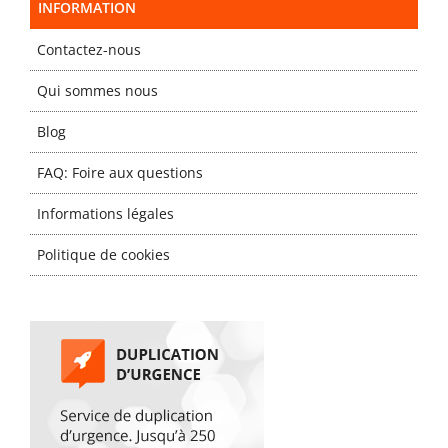
INFORMATION
Contactez-nous
Qui sommes nous
Blog
FAQ: Foire aux questions
Informations légales
Politique de cookies