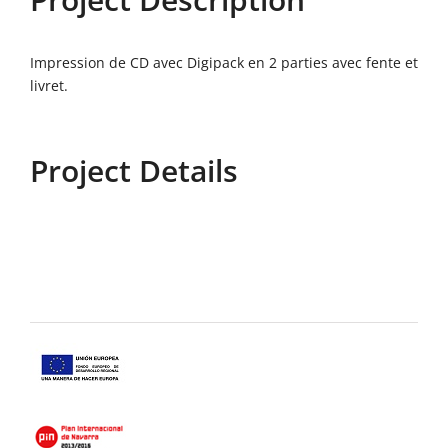
Impression de CD avec Digipack en 2 parties avec fente et
livret.
Project Details