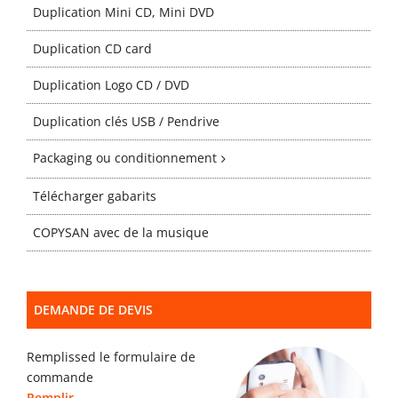
Gabarits
Duplication Mini CD, Mini DVD
Duplication CD card
Blog
Duplication Logo CD / DVD
Duplication clés USB / Pendrive
contact
Packaging ou conditionnement
Télécharger gabarits
COPYSAN avec de la musique
DEMANDE DE DEVIS
Remplissed le formulaire de
commande
Remplir