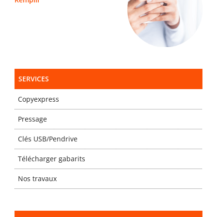
SERVICES
Copyexpress
Pressage
Clés USB/Pendrive
Télécharger gabarits
Nos travaux