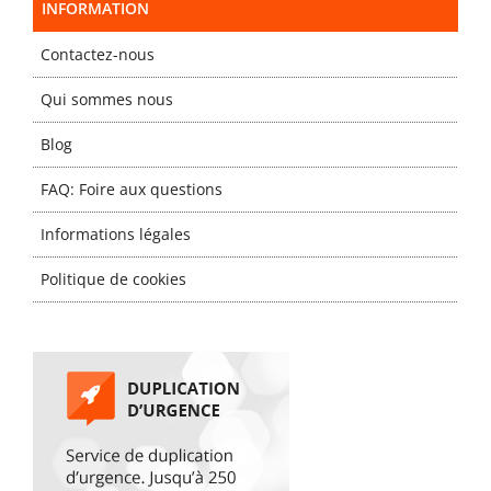
INFORMATION
Contactez-nous
Qui sommes nous
Blog
FAQ: Foire aux questions
Informations légales
Politique de cookies