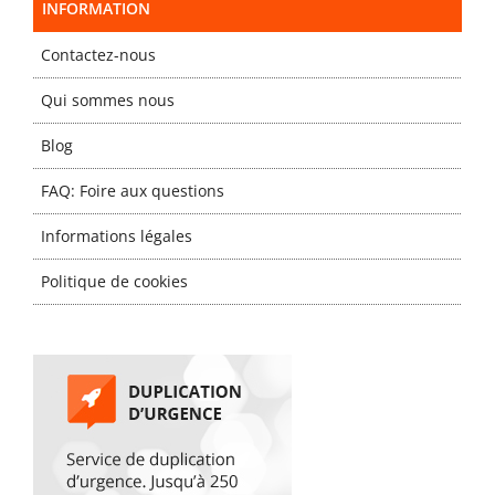
INFORMATION
Contactez-nous
Qui sommes nous
Blog
FAQ: Foire aux questions
Informations légales
Politique de cookies