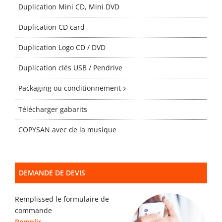
Gabarits
Duplication Mini CD, Mini DVD
Duplication CD card
Blog
Duplication Logo CD / DVD
Duplication clés USB / Pendrive
contact
Packaging ou conditionnement
Télécharger gabarits
COPYSAN avec de la musique
DEMANDE DE DEVIS
Remplissed le formulaire de
commande
Remplir