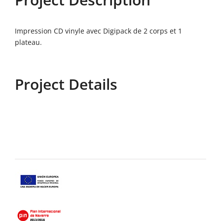
Impression CD vinyle avec Digipack de 2 corps et 1
plateau.
Project Details