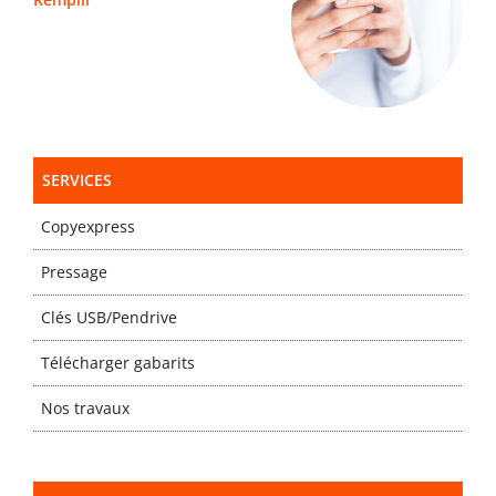
SERVICES
Copyexpress
Pressage
Clés USB/Pendrive
Télécharger gabarits
Nos travaux